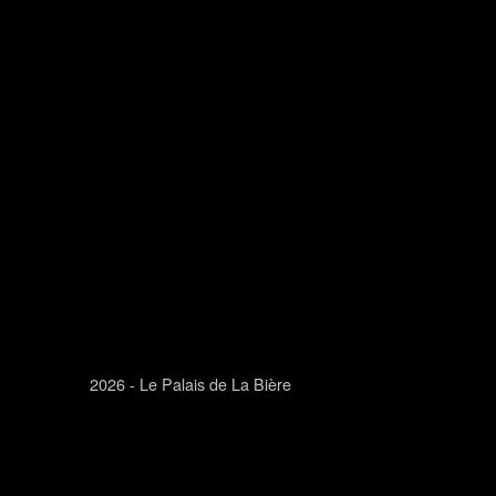
Skip back to main navigation
2026 - Le Palais de La Bière