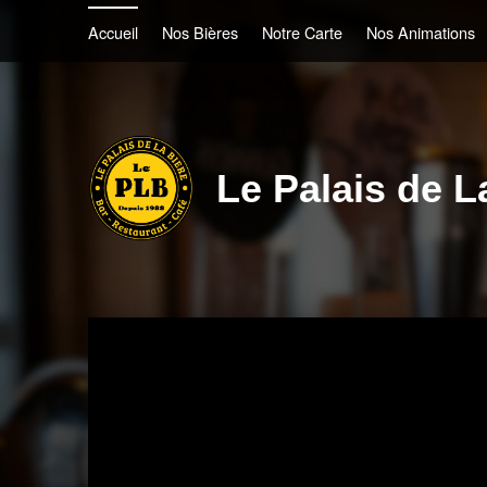
Accueil
Nos Bières
Notre Carte
Nos Animations
Le Palais de L