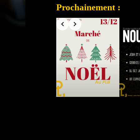
Prochainement :