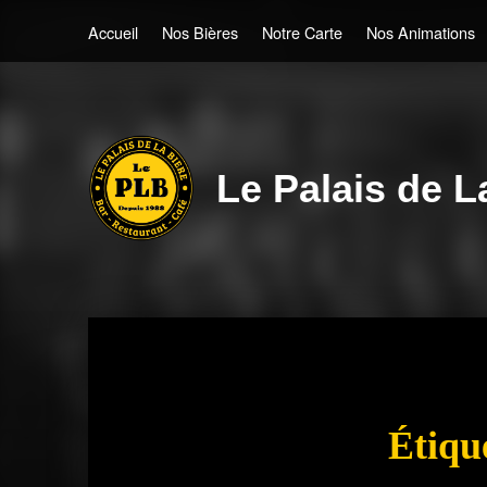
Accueil
Nos Bières
Notre Carte
Nos Animations
Le Palais de L
Étiqu